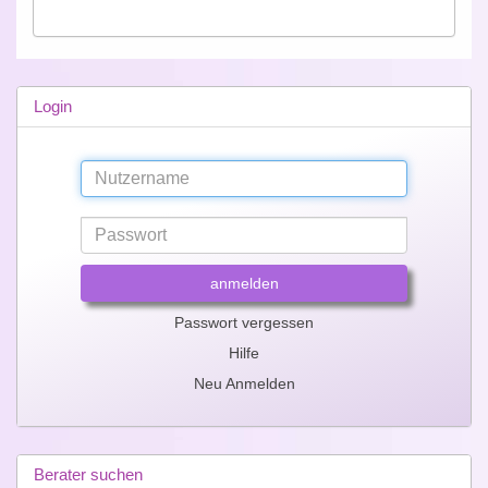
Login
anmelden
Passwort vergessen
Hilfe
Neu Anmelden
Berater suchen