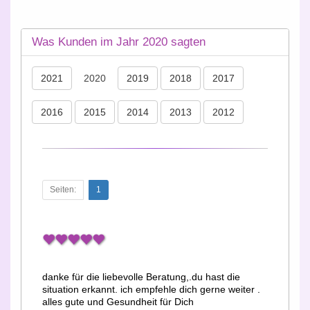
Was Kunden im Jahr 2020 sagten
2021
2020
2019
2018
2017
2016
2015
2014
2013
2012
Seiten:
1
danke für die liebevolle Beratung,.du hast die
situation erkannt. ich empfehle dich gerne weiter .
alles gute und Gesundheit für Dich