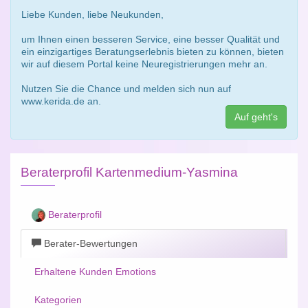
Liebe Kunden, liebe Neukunden,
um Ihnen einen besseren Service, eine besser Qualität und
ein einzigartiges Beratungserlebnis bieten zu können, bieten
wir auf diesem Portal keine Neuregistrierungen mehr an.
Nutzen Sie die Chance und melden sich nun auf
www.kerida.de an.
Auf geht's
Beraterprofil Kartenmedium-Yasmina
Beraterprofil
Berater-Bewertungen
Erhaltene Kunden Emotions
Kategorien