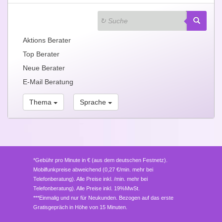
Aktions Berater
Top Berater
Neue Berater
E-Mail Beratung
Thema
Sprache
*Gebühr pro Minute in € (aus dem deutschen Festnetz).
Mobilfunkpreise abweichend (0,27 €/min. mehr bei
Telefonberatung). Alle Preise inkl. /min. mehr bei
Telefonberatung). Alle Preise inkl. 19%MwSt.
***Einmalig und nur für Neukunden. Bezogen auf das erste
Gratisgepräch in Höhe von 15 Minuten.