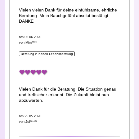
Vielen vielen Dank für deine einfühlsame, ehrliche
Beratung. Mein Bauchgefühl absolut bestätigt.
DANKE
am 05.06.2020
von
Mim****
Beratung in Karten-Lebensberatung
Vielen Dank für die Beratung. Die Situation genau
und treffsicher erkannt. Die Zukunft bleibt nun
abzuwarten.
am 25.05.2020
von
Jul******