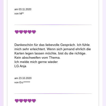
am 03.11.2020
von
hil**
Dankeschön für das liebevolle Gespräch. Ich fühle
mich sehr erleichtert. Wenn sich jemand ehrlich die
Karten legen lassen möchte, bist du die richtige.
Kein abschweifen vom Thema.
Ich melde mich gerne wieder
LG Anja
am 23.10.2020
von
Erz*******