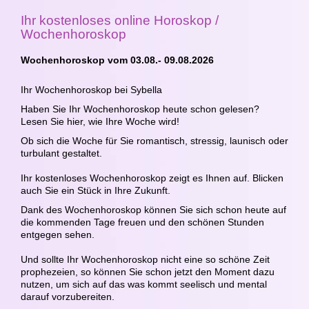
Ihr kostenloses online Horoskop /
Wochenhoroskop
Wochenhoroskop vom 03.08.- 09.08.2026
Ihr Wochenhoroskop bei Sybella
Haben Sie Ihr Wochenhoroskop heute schon gelesen?
Lesen Sie hier, wie Ihre Woche wird!
Ob sich die Woche für Sie romantisch, stressig, launisch oder
turbulant gestaltet.
Ihr kostenloses Wochenhoroskop zeigt es Ihnen auf. Blicken
auch Sie ein Stück in Ihre Zukunft.
Dank des Wochenhoroskop können Sie sich schon heute auf
die kommenden Tage freuen und den schönen Stunden
entgegen sehen.
Und sollte Ihr Wochenhoroskop nicht eine so schöne Zeit
prophezeien, so können Sie schon jetzt den Moment dazu
nutzen, um sich auf das was kommt seelisch und mental
darauf vorzubereiten.