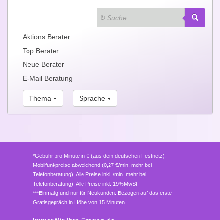
Aktions Berater
Top Berater
Neue Berater
E-Mail Beratung
Thema
Sprache
*Gebühr pro Minute in € (aus dem deutschen Festnetz).
Mobilfunkpreise abweichend (0,27 €/min. mehr bei
Telefonberatung). Alle Preise inkl. /min. mehr bei
Telefonberatung). Alle Preise inkl. 19%MwSt.
***Einmalig und nur für Neukunden. Bezogen auf das erste
Gratisgepräch in Höhe von 15 Minuten.