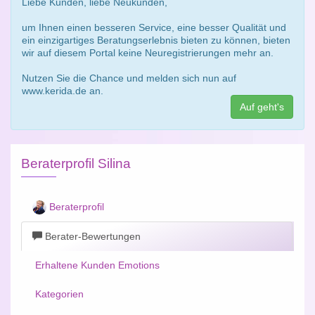
Liebe Kunden, liebe Neukunden,
um Ihnen einen besseren Service, eine besser Qualität und
ein einzigartiges Beratungserlebnis bieten zu können, bieten
wir auf diesem Portal keine Neuregistrierungen mehr an.
Nutzen Sie die Chance und melden sich nun auf
www.kerida.de an.
Auf geht's
Beraterprofil Silina
Beraterprofil
Berater-Bewertungen
Erhaltene Kunden Emotions
Kategorien