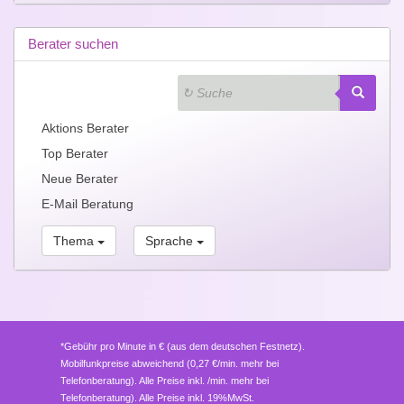
Berater suchen
Aktions Berater
Top Berater
Neue Berater
E-Mail Beratung
Thema
Sprache
*Gebühr pro Minute in € (aus dem deutschen Festnetz).
Mobilfunkpreise abweichend (0,27 €/min. mehr bei
Telefonberatung). Alle Preise inkl. /min. mehr bei
Telefonberatung). Alle Preise inkl. 19%MwSt.