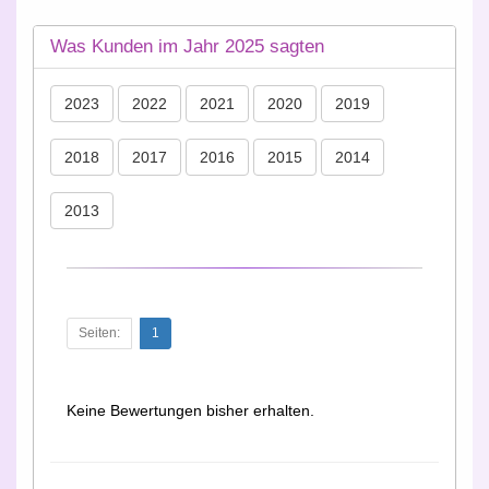
Was Kunden im Jahr 2025 sagten
2023
2022
2021
2020
2019
2018
2017
2016
2015
2014
2013
Seiten:
1
Keine Bewertungen bisher erhalten.