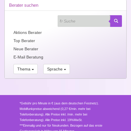
Berater suchen
Aktions Berater
Top Berater
Neue Berater
E-Mail Beratung
Thema
Sprache
*Gebühr pro Minute in € (aus dem deutschen Festnetz).
Mobilfunkpreise abweichend (0,27 €/min. mehr bei
Telefonberatung). Alle Preise inkl. /min. mehr bei
Telefonberatung). Alle Preise inkl. 19%MwSt.
***Einmalig und nur für Neukunden. Bezogen auf das erste