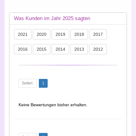
Was Kunden im Jahr 2025 sagten
2021
2020
2019
2018
2017
2016
2015
2014
2013
2012
Seiten:
1
Keine Bewertungen bisher erhalten.