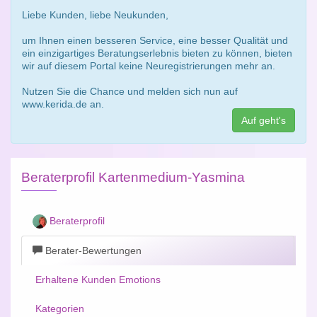
Liebe Kunden, liebe Neukunden,
um Ihnen einen besseren Service, eine besser Qualität und
ein einzigartiges Beratungserlebnis bieten zu können, bieten
wir auf diesem Portal keine Neuregistrierungen mehr an.
Nutzen Sie die Chance und melden sich nun auf
www.kerida.de an.
Auf geht's
Beraterprofil Kartenmedium-Yasmina
Beraterprofil
Berater-Bewertungen
Erhaltene Kunden Emotions
Kategorien